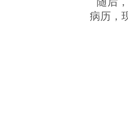
随后
病历，