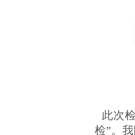
此次检
检”。