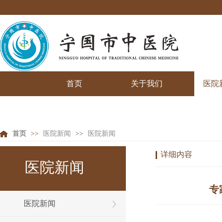
首页
关于我们
医院
首页
>>
医院新闻
>>
医院新闻
详细内容
医院新闻
专
医院新闻