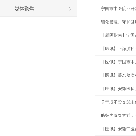
媒体聚焦
宁国市中医院召开
细化管理、守护健
【就医指南】宁国
【医讯】上海肺科
【医讯】宁国市中
【医讯】著名脑病
【医讯】安徽医科
关于取消梁文武主
腊鼓声催春意近，
【医讯】安徽中医