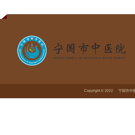
Copyright © 2022 宁国市中