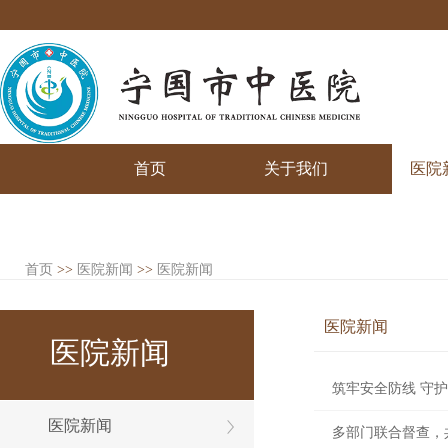
首页
关于我们
医院
首页
>>
医院新闻
>>
医院新闻
医院新闻
医院新闻
筑牢安全防线 守
医院新闻
多部门联合督查，