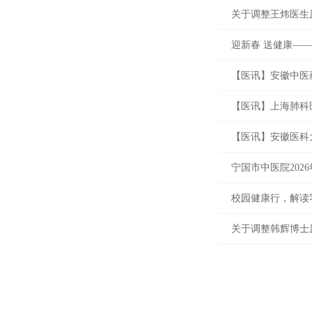
关于调整王炜医生
迎新春 送健康——
【医讯】安徽中医
【医讯】上海肺科
【医讯】安徽医科
宁国市中医院202
校园健康行，解读
关于调整韩辉博士