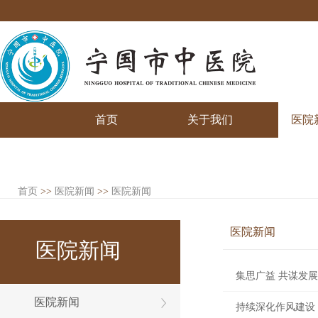
首页
关于我们
医院
首页
>>
医院新闻
>>
医院新闻
医院新闻
医院新闻
集思广益 共谋发
医院新闻
持续深化作风建设