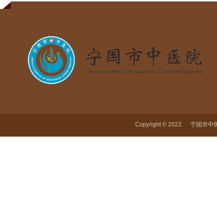
Copyright © 2022 宁国市中