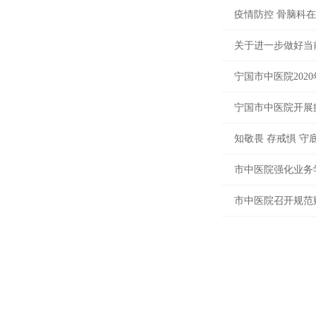
疫情防控 骨脑科
关于进一步做好当
宁国市中医院202
宁国市中医院开展
知敬畏 存戒惧 
市中医院强化业务
市中医院召开规范