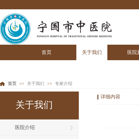
首页
关于我们
医院
首页
>>
关于我们
>>
专家介绍
详细内容
关于我们
医院介绍