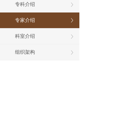
专科介绍
专家介绍
科室介绍
组织架构