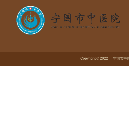
Copyright © 2022 宁国市中