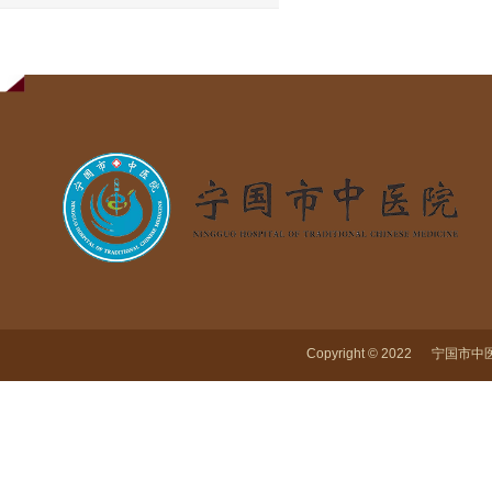
Copyright © 2022 宁国市中