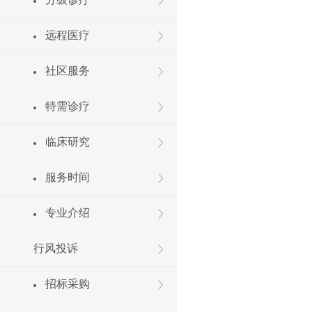
远程医疗
社区服务
特需诊疗
临床研究
服务时间
专业介绍
行风投诉
招标采购