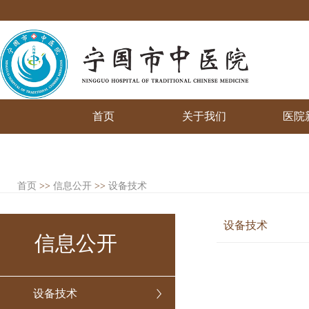
首页
关于我们
医院
首页
>>
信息公开
>>
设备技术
设备技术
信息公开
设备技术