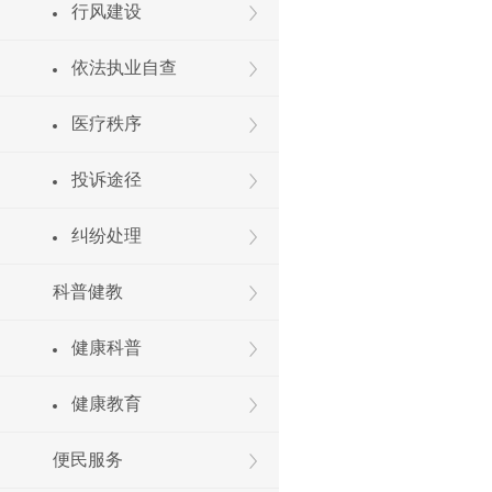
行风建设
依法执业自查
医疗秩序
投诉途径
纠纷处理
科普健教
健康科普
健康教育
便民服务