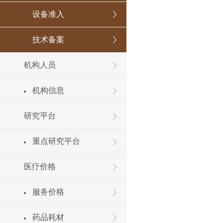
设备准入
技术备案
机构人员
机构信息
研究平台
重点研究平台
医疗价格
服务价格
药品耗材