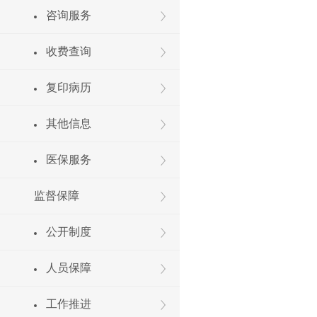
咨询服务
收费查询
复印病历
其他信息
医保服务
监督保障
公开制度
人员保障
工作推进