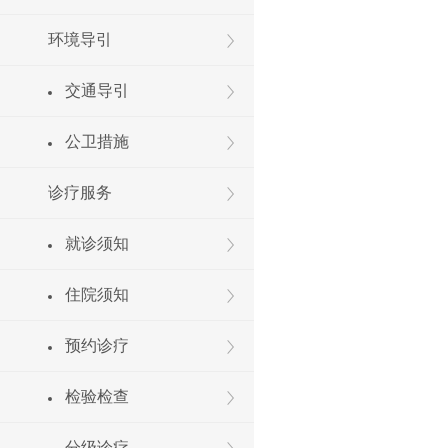
环境导引
交通导引
公卫措施
诊疗服务
就诊须知
住院须知
预约诊疗
检验检查
分级诊疗