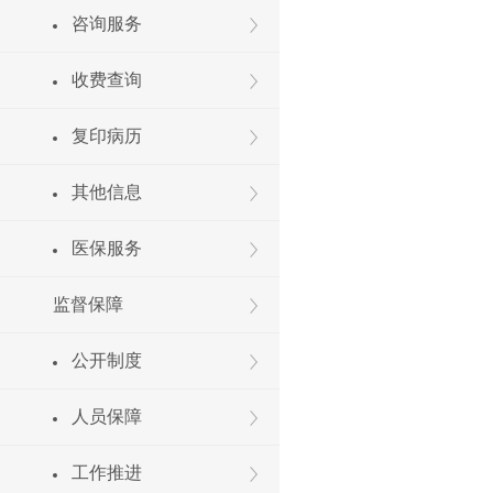
咨询服务
收费查询
复印病历
其他信息
医保服务
监督保障
公开制度
人员保障
工作推进