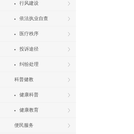
行风建设
依法执业自查
医疗秩序
投诉途径
纠纷处理
科普健教
健康科普
健康教育
便民服务