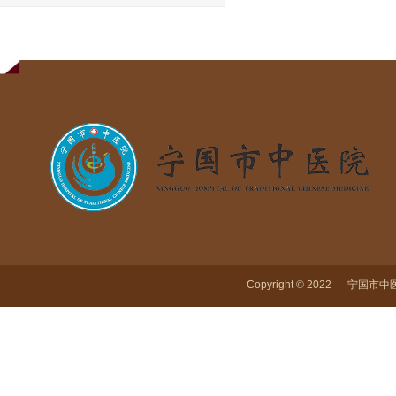
Copyright © 2022 宁国市中