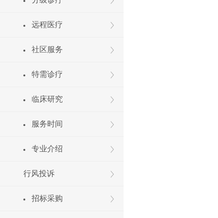
远程医疗
社区服务
特需诊疗
临床研究
服务时间
专业介绍
行风投诉
招标采购