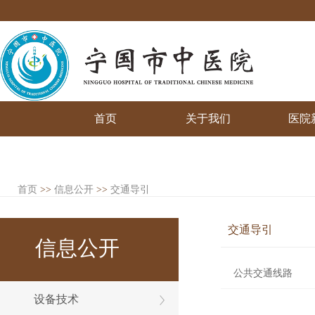
首页
关于我们
医院
首页
>>
信息公开
>>
交通导引
交通导引
信息公开
公共交通线路
设备技术