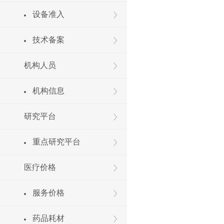
设备准入
技术备案
机构人员
机构信息
研究平台
重点研究平台
医疗价格
服务价格
药品耗材