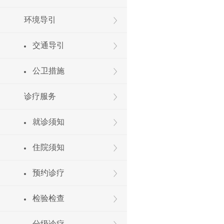
环境导引
交通导引
公卫措施
诊疗服务
就诊须知
住院须知
预约诊疗
检验检查
分级诊疗