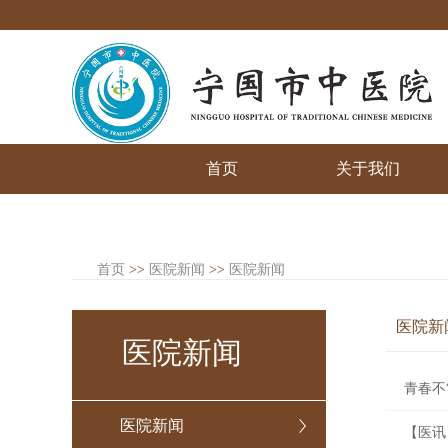
首页
关于我们
首页
>>
医院新闻
>>
医院新闻
医院新
医院新闻
青春不
医院新闻
【医讯