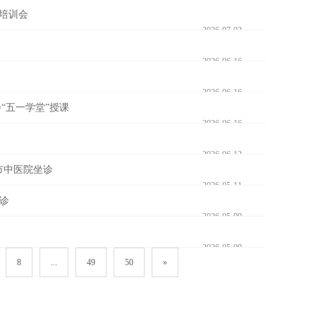
培训会
2026-07-02
2026-06-16
2026-06-16
“五一学堂”授课
2026-06-16
2026-06-12
市中医院坐诊
2026-05-11
巡诊
2026-05-09
2026-05-09
8
...
49
50
»