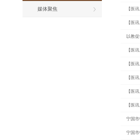
媒体聚焦
【医讯
【医讯
以教促
坐诊
【医讯
【医讯
【医讯
【医讯
【医讯
宁国市
宁国市