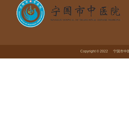
Copyright © 2022 宁国市中