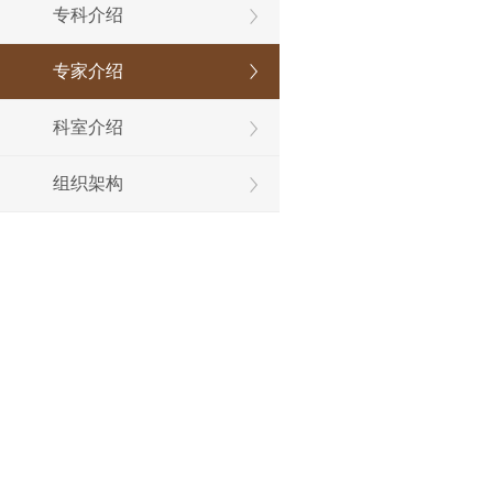
专科介绍
专家介绍
科室介绍
组织架构