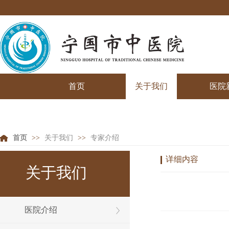
首页
关于我们
医院
首页
>>
关于我们
>>
专家介绍
详细内容
关于我们
医院介绍