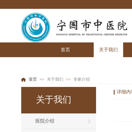
首页
关于我们
首页
>>
关于我们
>>
专家介绍
详细内
关于我们
医院介绍