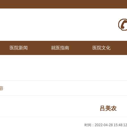
医院新闻
就医指南
医院文化
容
吕美农
时间：2022-04-28 15:48:1