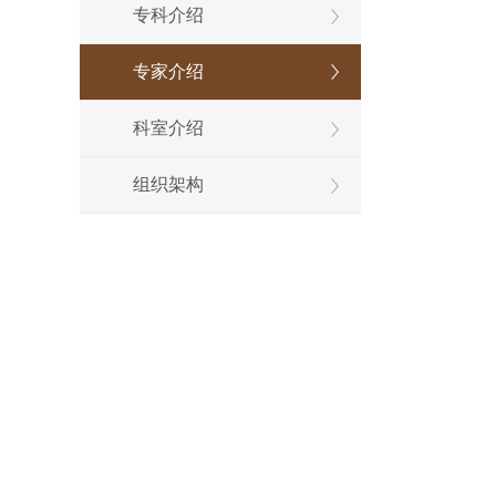
专科介绍
专家介绍
科室介绍
组织架构