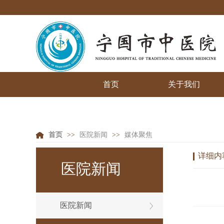
首页
关于我们
首页
>>
医院新闻
>>
媒体聚焦
详细内
医院新闻
医院新闻