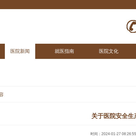
医院新闻
就医指南
医院文化
容
关于医院安全生
时间：2024-01-27 08:26:5