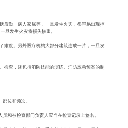
括后勤、病人家属等，一旦发生火灾，很容易出现摔
，一旦发生火灾将损失惨重。
了难度。另外医疗机构大部分建筑连成一片，一旦发
、检查，还包括消防技能的演练、消防应急预案的制
、部位和频次。
人员和被检查部门负责人应当在检查记录上签名。