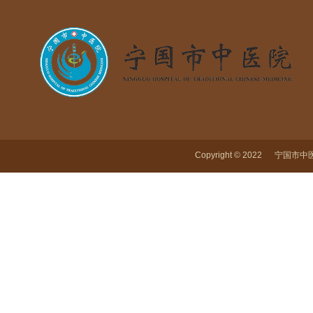
Copyright © 2022 宁国市中