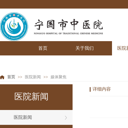
首页
关于我们
医院
首页
>>
医院新闻
>>
媒体聚焦
详细内容
医院新闻
医院新闻