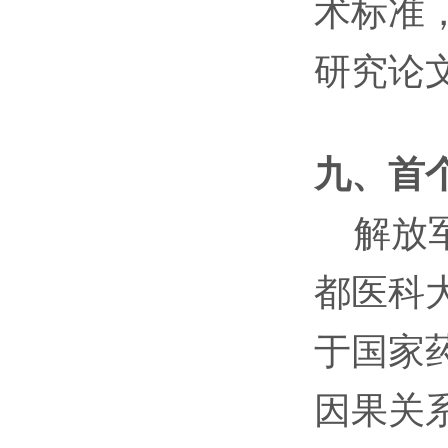
术标准
研究论
九、首
解放军
都医科
于国家
因果关